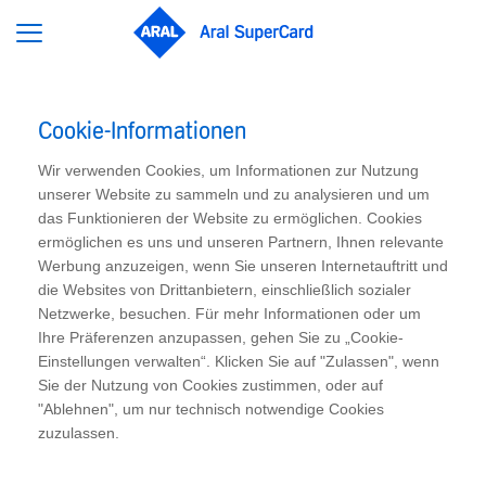
Cookie-Informationen
Wir verwenden Cookies, um Informationen zur Nutzung
unserer Website zu sammeln und zu analysieren und um
das Funktionieren der Website zu ermöglichen. Cookies
ermöglichen es uns und unseren Partnern, Ihnen relevante
Werbung anzuzeigen, wenn Sie unseren Internetauftritt und
die Websites von Drittanbietern, einschließlich sozialer
Netzwerke, besuchen. Für mehr Informationen oder um
Ihre Präferenzen anzupassen, gehen Sie zu „Cookie-
Einstellungen verwalten“. Klicken Sie auf "Zulassen", wenn
Sie der Nutzung von Cookies zustimmen, oder auf
"Ablehnen", um nur technisch notwendige Cookies
zuzulassen.