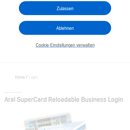
Zulassen
Ablehnen
Cookie-Einstellungen verwalten
Home
Login
Aral SuperCard Reloadable Business Login