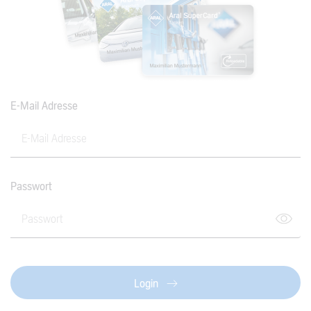
E-Mail Adresse
Passwort
Login