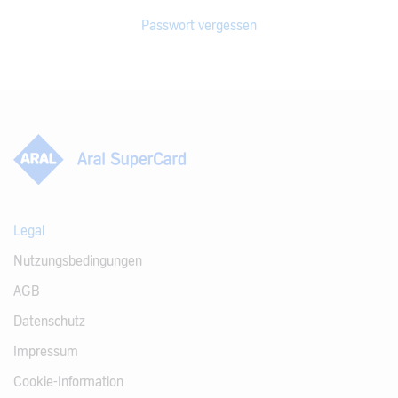
Passwort vergessen
Legal
Nutzungsbedingungen
AGB
Datenschutz
Impressum
Cookie-Information